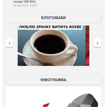
західні ЗМІ (NV)
08.08.2026, 14:00
БЛОГОЖАБИ
ІНФОГРАФІКА