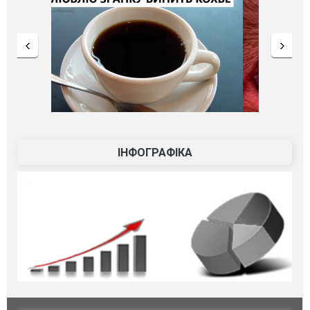
ІНФОГРАФІКА