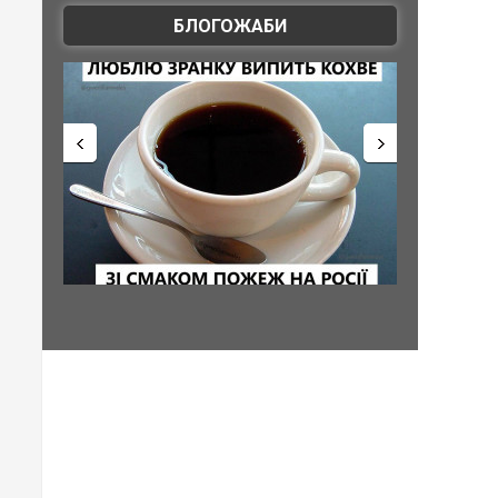
БЛОГОЖАБИ