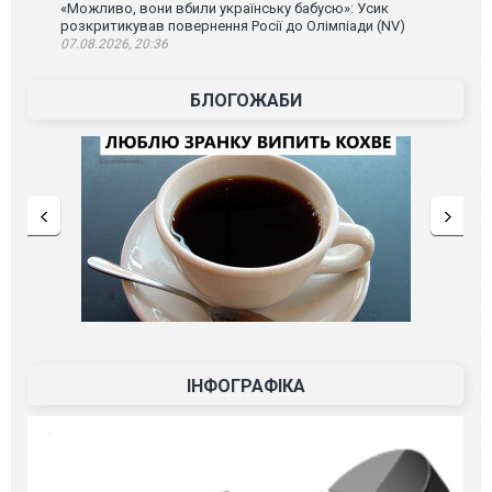
«Можливо, вони вбили українську бабусю»: Усик
розкритикував повернення Росії до Олімпіади (NV)
07.08.2026, 20:36
БЛОГОЖАБИ
ІНФОГРАФІКА