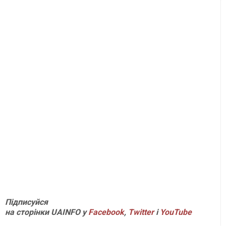
Підписуйся
на сторінки UAINFO у
Facebook
,
Twitter
і
YouTube