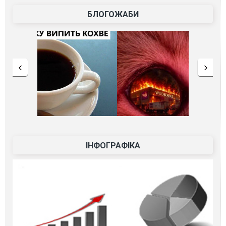
БЛОГОЖАБИ
ІНФОГРАФІКА