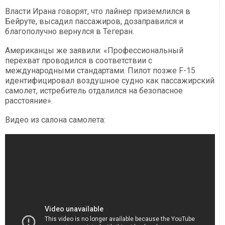
Власти Ирана говорят, что лайнер приземлился в
Бейруте, высадил пассажиров, дозаправился и
благополучно вернулся в Тегеран.
Американцы же заявили: «Профессиональный
перехват проводился в соответствии с
международными стандартами. Пилот позже F-15
идентифицировал воздушное судно как пассажирский
самолет, истребитель отдалился на безопасное
расстояние».
Видео из салона самолета: