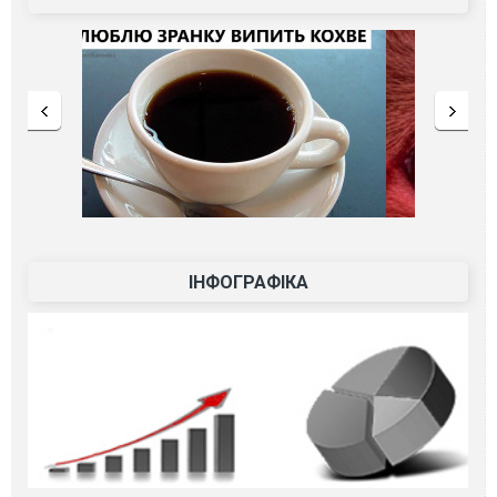
ІНФОГРАФІКА