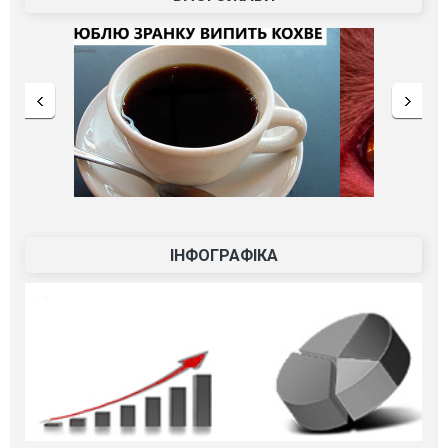
ІНФОГРАФІКА