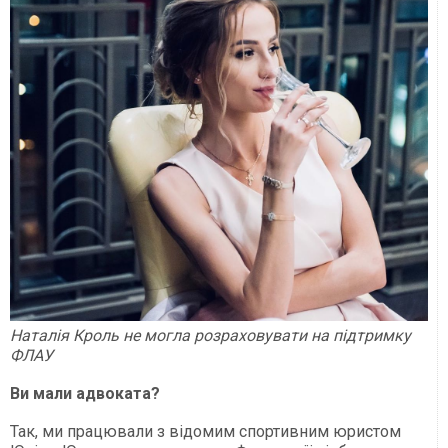
Наталія Кроль не могла розраховувати на підтримку
ФЛАУ
Ви мали адвоката?
Так, ми працювали з відомим спортивним юристом