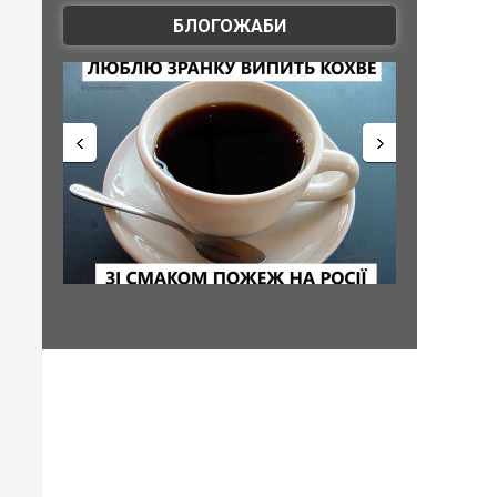
БЛОГОЖАБИ