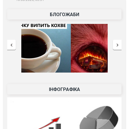
БЛОГОЖАБИ
ІНФОГРАФІКА