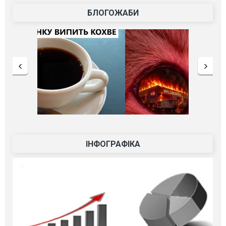
БЛОГОЖАБИ
ІНФОГРАФІКА