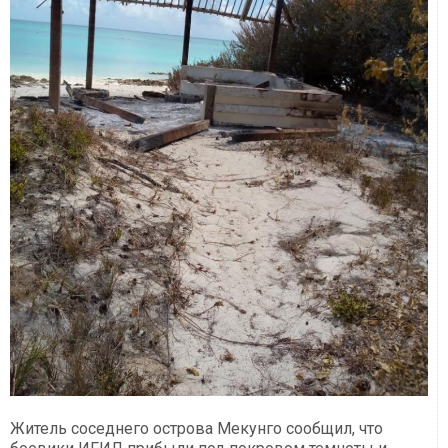
Житель соседнего острова Мекунго сообщил, что