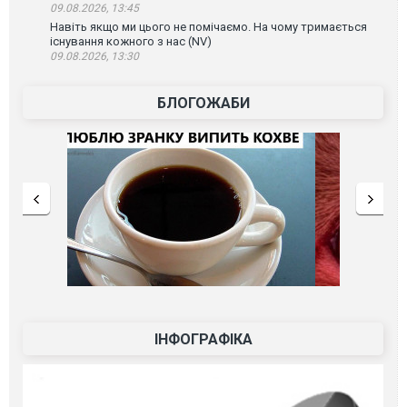
09.08.2026, 13:45
Навіть якщо ми цього не помічаємо. На чому тримається
існування кожного з нас (NV)
09.08.2026, 13:30
БЛОГОЖАБИ
ІНФОГРАФІКА