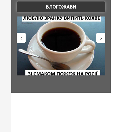
БЛОГОЖАБИ