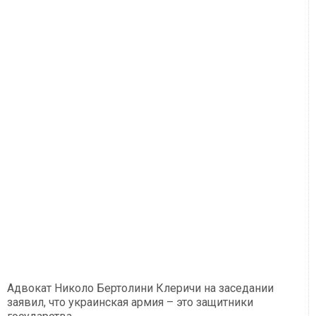
Адвокат Николо Бертолини Клеричи на заседании
заявил, что украинская армия – это защитники