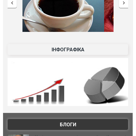
ІНФОГРАФІКА
БЛОГИ