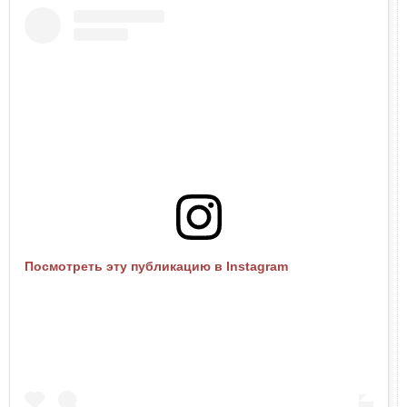
Посмотреть эту публикацию в Instagram