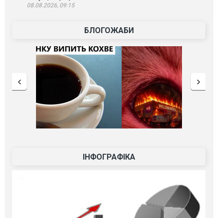
08.08.2026, 09:15
БЛОГОЖАБИ
ІНФОГРАФІКА