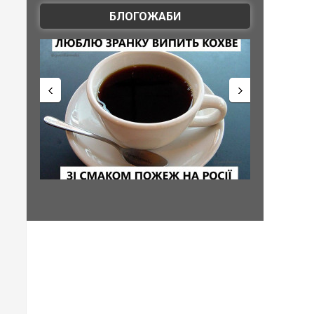
БЛОГОЖАБИ