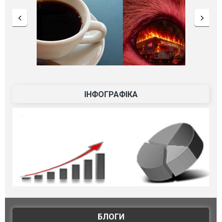
ІНФОГРАФІКА
БЛОГИ