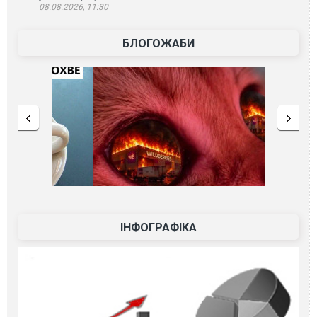
08.08.2026, 11:30
БЛОГОЖАБИ
ІНФОГРАФІКА