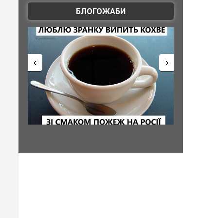
БЛОГОЖАБИ