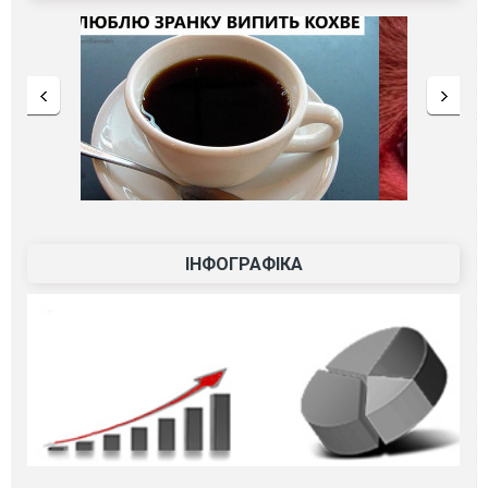
ІНФОГРАФІКА