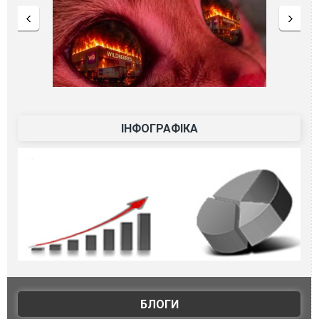
ІНФОГРАФІКА
БЛОГИ