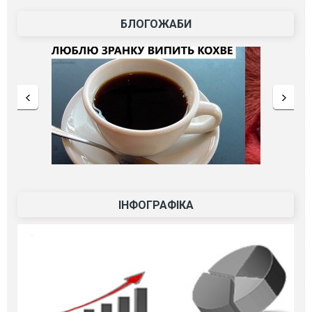
БЛОГОЖАБИ
ІНФОГРАФІКА