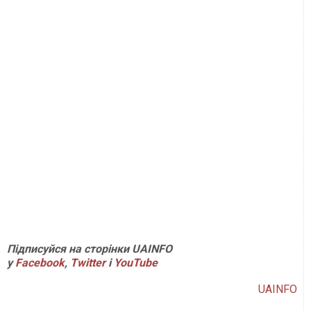
Підписуйся на сторінки UAINFO
у
Facebook
,
Twitter
і
YouTube
UAINFO