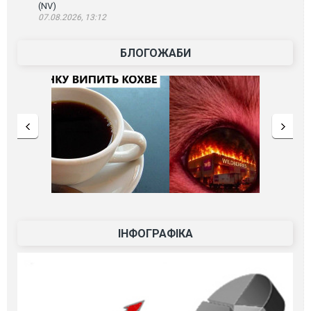
(NV)
07.08.2026, 13:12
БЛОГОЖАБИ
ІНФОГРАФІКА