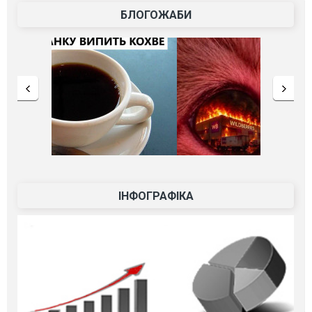
БЛОГОЖАБИ
ІНФОГРАФІКА