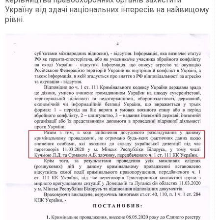
Україну від здачі національних інтересів на найвищому
рівні.