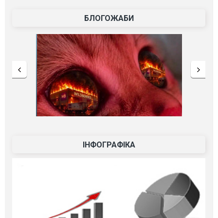
БЛОГОЖАБИ
ІНФОГРАФІКА