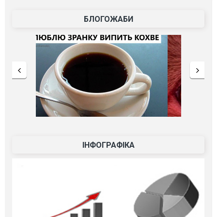
БЛОГОЖАБИ
ІНФОГРАФІКА