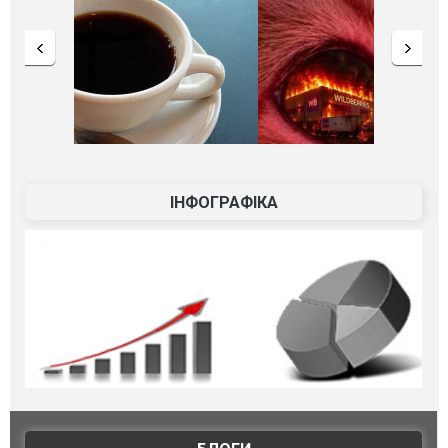
ІНФОГРАФІКА