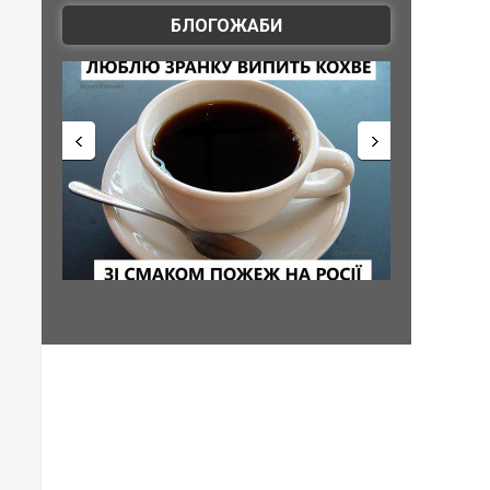
БЛОГОЖАБИ