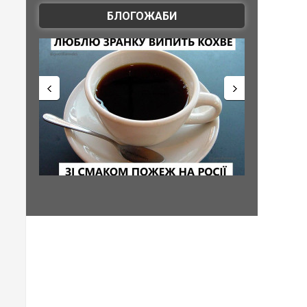
БЛОГОЖАБИ