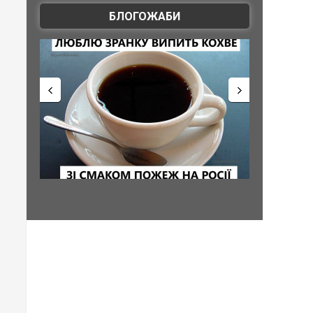
БЛОГОЖАБИ