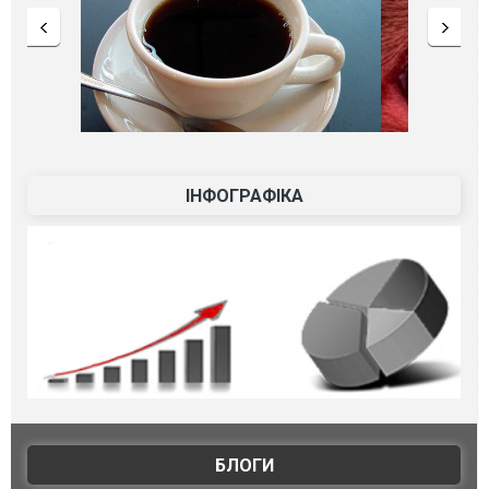
ІНФОГРАФІКА
БЛОГИ