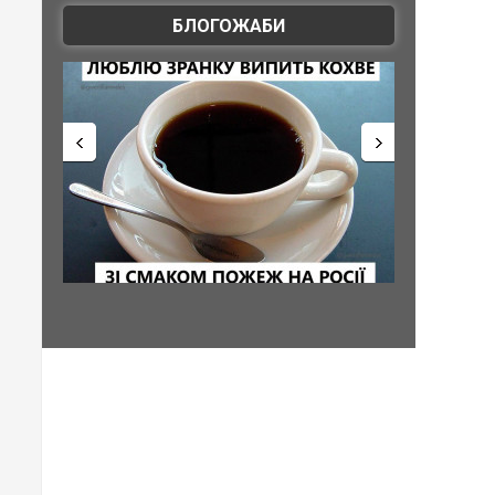
БЛОГОЖАБИ