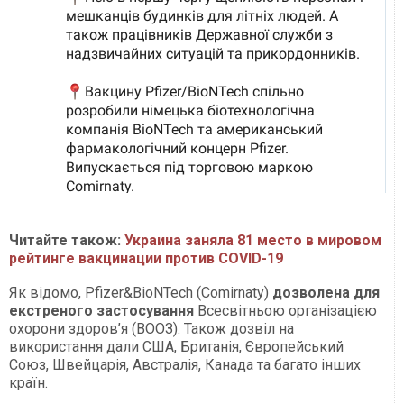
Читайте також:
Украина заняла 81 место в мировом
рейтинге вакцинации против COVID-19
Як відомо, Pfizer&BioNTech (Comirnaty)
дозволена для
екстреного застосування
Всесвітньою організацією
охорони здоров’я (ВООЗ). Також дозвіл на
використання дали США, Британія, Європейський
Союз, Швейцарія, Австралія, Канада та багато інших
країн.