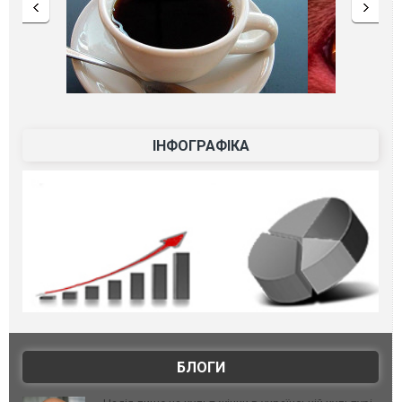
ІНФОГРАФІКА
БЛОГИ