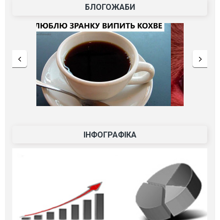
БЛОГОЖАБИ
ІНФОГРАФІКА