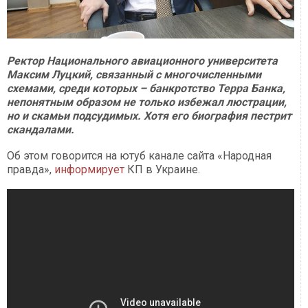
Ректор Национального авиационного университета
Максим Луцкий, связанный с многочисленными
схемами, среди которых – банкротство Терра Банка,
непонятным образом не только избежал люстрации,
но и скамьи подсудимых. Хотя его биография пестрит
скандалами.
Об этом говорится на ютуб канале сайта «Народная
правда»,
информирует
КП в Украине.