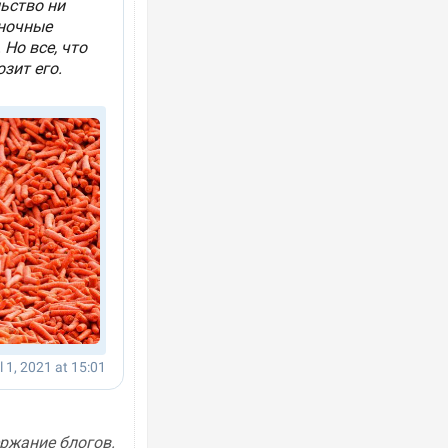
ержание блогов.