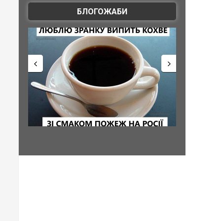
БЛОГОЖАБИ