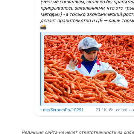
Редакция сайта не несет ответственности за сод