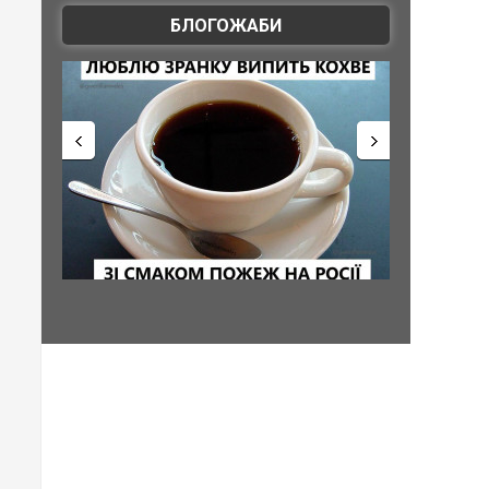
БЛОГОЖАБИ