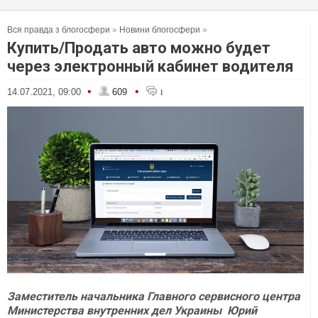
Вся правда з блогосфери
»
Новини блогосфери
»
Купить/Продать авто можно будет
через электронный кабинет водителя
•
•
14.07.2021, 09:00
609
1
Заместитель начальника Главного сервисного центра
Министерства внутренних дел Украины Юрий