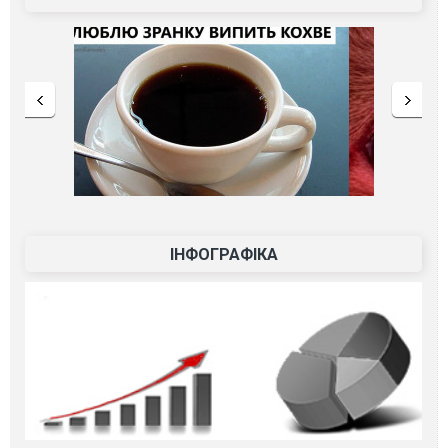
ІНФОГРАФІКА