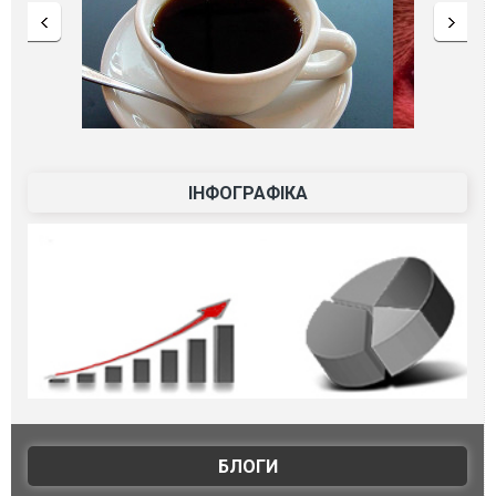
ІНФОГРАФІКА
БЛОГИ