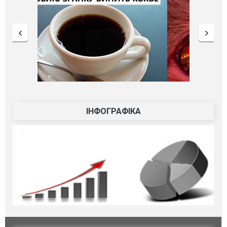
ІНФОГРАФІКА