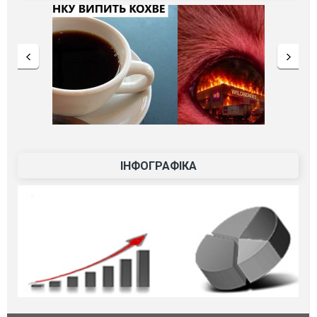
ІНФОГРАФІКА