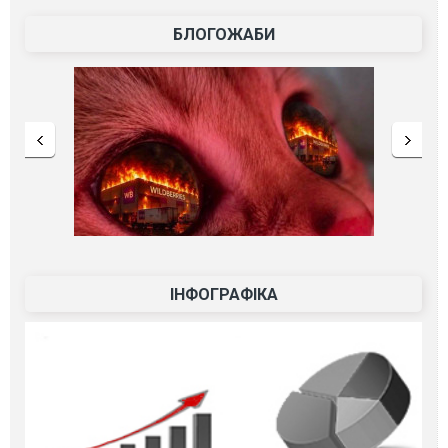
БЛОГОЖАБИ
ІНФОГРАФІКА