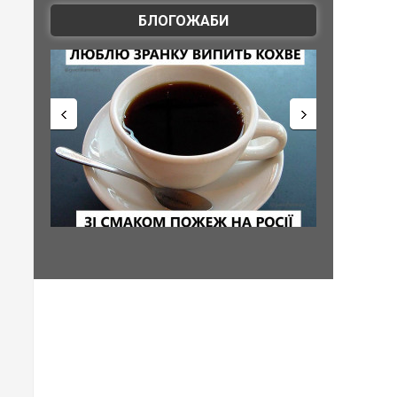
БЛОГОЖАБИ