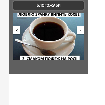
БЛОГОЖАБИ