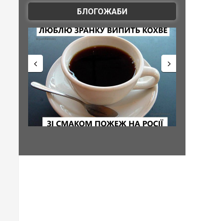
БЛОГОЖАБИ