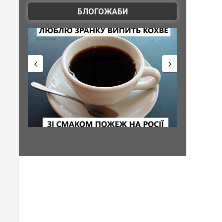
БЛОГОЖАБИ